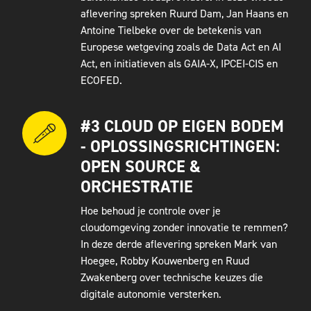
aflevering spreken Ruurd Dam, Jan Haans en
Antoine Tielbeke over de betekenis van
Europese wetgeving zoals de Data Act en AI
Act, en initiatieven als GAIA-X, IPCEI-CIS en
ECOFED.
#3 CLOUD OP EIGEN BODEM
- OPLOSSINGSRICHTINGEN:
OPEN SOURCE &
ORCHESTRATIE
Hoe behoud je controle over je
cloudomgeving zonder innovatie te remmen?
In deze derde aflevering spreken Mark van
Hoegee, Robby Kouwenberg en Ruud
Zwakenberg over technische keuzes die
digitale autonomie versterken.