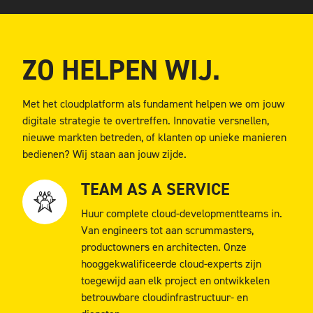
ZO HELPEN WIJ.
Met het cloudplatform als fundament helpen we om jouw
digitale strategie te overtreffen. Innovatie versnellen,
nieuwe markten betreden, of klanten op unieke manieren
bedienen? Wij staan aan jouw zijde.
TEAM AS A SERVICE
Huur complete cloud-developmentteams in.
Van engineers tot aan scrummasters,
productowners en architecten. Onze
hooggekwalificeerde cloud-experts zijn
toegewijd aan elk project en ontwikkelen
betrouwbare cloudinfrastructuur- en