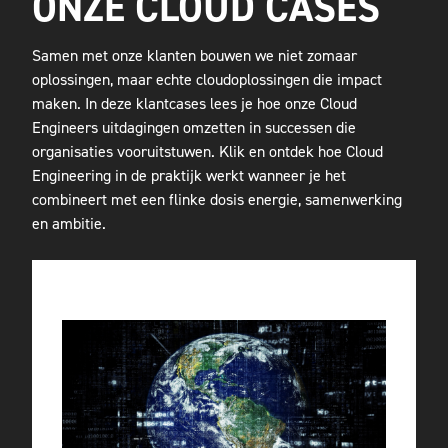
ONZE CLOUD CASES
Samen met onze klanten bouwen we niet zomaar
oplossingen, maar echte cloudoplossingen die impact
maken. In deze klantcases lees je hoe onze Cloud
Engineers uitdagingen omzetten in successen die
organisaties vooruitstuwen. Klik en ontdek hoe Cloud
Engineering in de praktijk werkt wanneer je het
combineert met een flinke dosis energie, samenwerking
en ambitie.