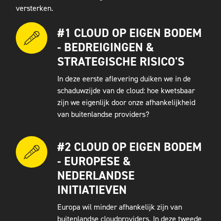
versterken.
#1 CLOUD OP EIGEN BODEM
- BEDREIGINGEN &
STRATEGISCHE RISICO'S
In deze eerste aflevering duiken we in de
schaduwzijde van de cloud: hoe kwetsbaar
zijn we eigenlijk door onze afhankelijkheid
van buitenlandse providers?
#2 CLOUD OP EIGEN BODEM
- EUROPESE &
NEDERLANDSE
INITIATIEVEN
Europa wil minder afhankelijk zijn van
buitenlandse cloudproviders. In deze tweede