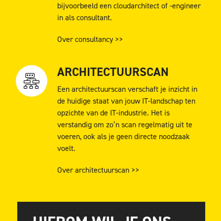
bijvoorbeeld een cloudarchitect of -engineer
in als consultant.
Over consultancy >>
ARCHITECTUURSCAN
Een architectuurscan verschaft je inzicht in
de huidige staat van jouw IT-landschap ten
opzichte van de IT-industrie. Het is
verstandig om zo’n scan regelmatig uit te
voeren, ook als je geen directe noodzaak
voelt.
Over architectuurscan >>