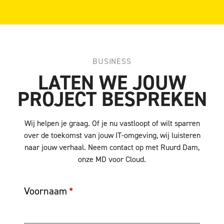
BUSINESS
LATEN WE JOUW
PROJECT BESPREKEN
Wij helpen je graag. Of je nu vastloopt of wilt sparren
over de toekomst van jouw IT-omgeving, wij luisteren
naar jouw verhaal. Neem contact op met Ruurd Dam,
onze MD voor Cloud.