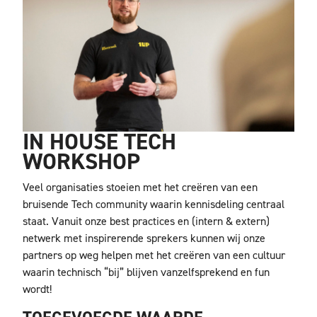
IN HOUSE TECH
WORKSHOP
Veel organisaties stoeien met het creëren van een
bruisende Tech community waarin kennisdeling centraal
staat. Vanuit onze best practices en (intern & extern)
netwerk met inspirerende sprekers kunnen wij onze
partners op weg helpen met het creëren van een cultuur
waarin technisch “bij” blijven vanzelfsprekend en fun
wordt!