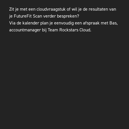
Zit je met een cloudvraagstuk of wil je de resultaten van
je FutureFit Scan verder bespreken?
Via de kalender plan je eenvoudig een afspraak met Bas,
accountmanager bij Team Rockstars Cloud.