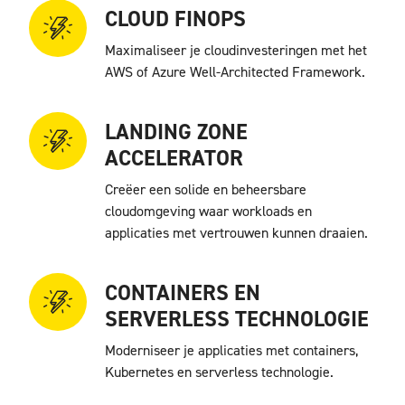
CLOUD FINOPS
Maximaliseer je cloudinvesteringen met het
AWS of Azure Well-Architected Framework.
LANDING ZONE
ACCELERATOR
Creëer een solide en beheersbare
cloudomgeving waar workloads en
applicaties met vertrouwen kunnen draaien.
CONTAINERS EN
SERVERLESS TECHNOLOGIE
Moderniseer je applicaties met containers,
Kubernetes en serverless technologie.