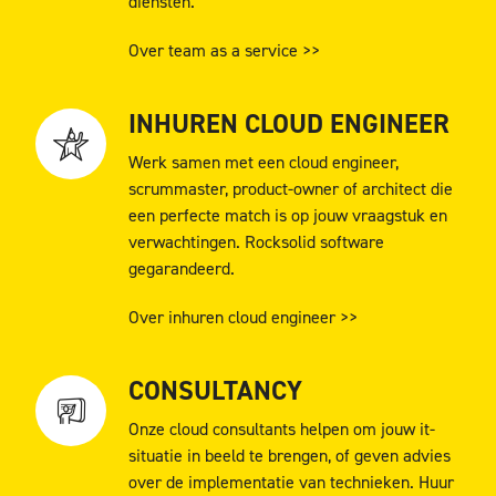
diensten.
Over team as a service >>
INHUREN CLOUD ENGINEER
Werk samen met een cloud engineer,
scrummaster, product-owner of architect die
een perfecte match is op jouw vraagstuk en
verwachtingen. Rocksolid software
gegarandeerd.
Over inhuren cloud engineer >>
CONSULTANCY
Onze cloud consultants helpen om jouw it-
situatie in beeld te brengen, of geven advies
over de implementatie van technieken. Huur