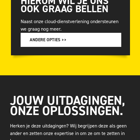
HIEROM WIL JE ONS
OOK GRAAG BELLEN
Naast onze cloud-dienstverlening ondersteunen
we graag nog meer.
ANDERE OPTIES >>
JOUW UITDAGINGEN,
ONZE OPLOSSINGEN.
Herken je deze uitdagingen?
Wij begrijpen deze als geen
ander en zetten onze expertise in om ze om te zetten in