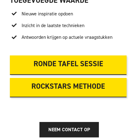
TOEGEVOEGDE WAARDE
Nieuwe inspiratie opdoen
Inzicht in de laatste technieken
Antwoorden krijgen op actuele vraagstukken
RONDE TAFEL SESSIE
ROCKSTARS METHODE
NEEM CONTACT OP