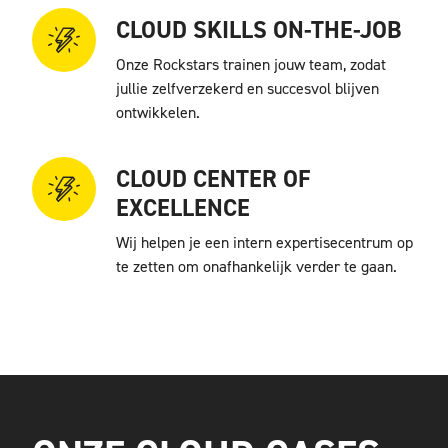
CLOUD SKILLS ON-THE-JOB
Onze Rockstars trainen jouw team, zodat
jullie zelfverzekerd en succesvol blijven
ontwikkelen.
CLOUD CENTER OF
EXCELLENCE
Wij helpen je een intern expertisecentrum op
te zetten om onafhankelijk verder te gaan.