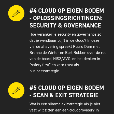
#4 CLOUD OP EIGEN BODEM
- OPLOSSINGSRICHTINGEN:
SECURITY & GOVERNANCE
Hoe veranker je security en governance zó
dat je wendbaar blijft in de cloud? In deze
vierde aflevering spreekt Ruurd Dam met
Brenno de Winter en Bart Robben over de rol
van de board, NIS2/AVG, en het denken in
“safety first” en zero trust als
businessstrategie.
#5 CLOUD OP EIGEN BODEM
- SCAN & EXIT STRATEGIE
Wat is een slimme exitstrategie als je niet
vast wilt zitten aan één cloudprovider? In