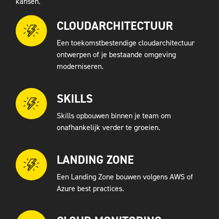
kansen.
CLOUDARCHITECTUUR
Een toekomstbestendige cloudarchitectuur
ontwerpen of je bestaande omgeving
moderniseren.
SKILLS
Skills opbouwen binnen je team om
onafhankelijk verder te groeien.
LANDING ZONE
Een Landing Zone bouwen volgens AWS of
Azure best practices.