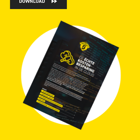
DOWNLOAD