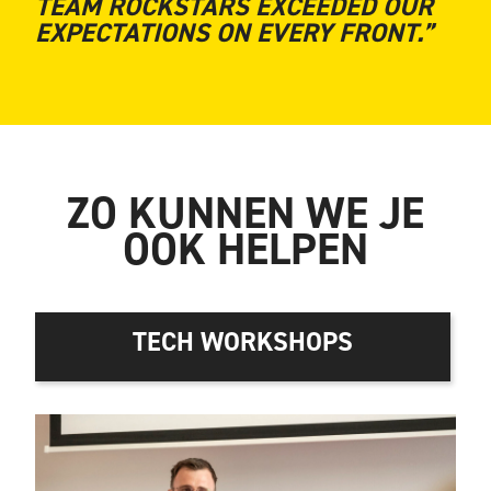
TEAM ROCKSTARS EXCEEDED OUR
EXPECTATIONS ON EVERY FRONT.”
ZO KUNNEN WE JE
OOK HELPEN
TECH WORKSHOPS