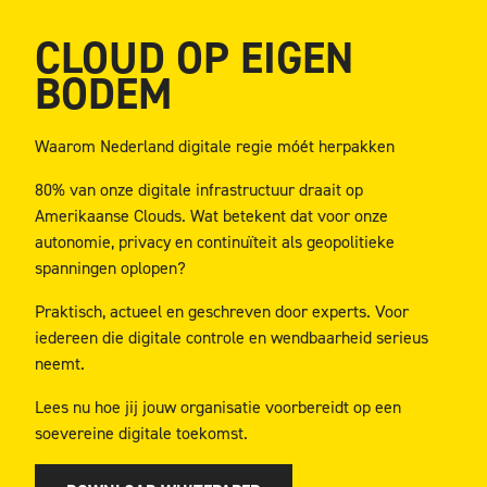
CLOUD OP EIGEN
BODEM
Waarom Nederland digitale regie móét herpakken
80% van onze digitale infrastructuur draait op
Amerikaanse Clouds. Wat betekent dat voor onze
autonomie, privacy en continuïteit als geopolitieke
spanningen oplopen?
Praktisch, actueel en geschreven door experts. Voor
iedereen die digitale controle en wendbaarheid serieus
neemt.
Lees nu hoe jij jouw organisatie voorbereidt op een
soevereine digitale toekomst.