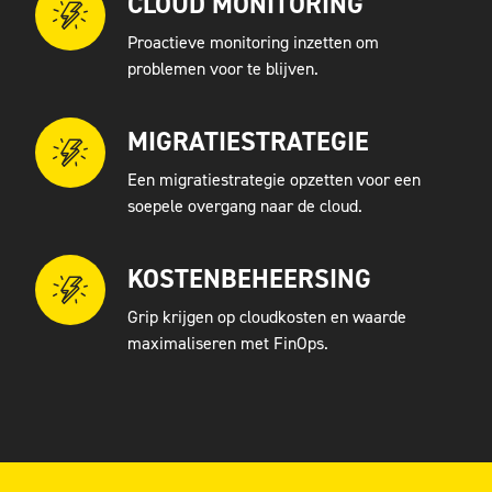
CLOUD MONITORING
Proactieve monitoring inzetten om
problemen voor te blijven.
MIGRATIESTRATEGIE
Een migratiestrategie opzetten voor een
soepele overgang naar de cloud.
KOSTENBEHEERSING
Grip krijgen op cloudkosten en waarde
maximaliseren met FinOps.