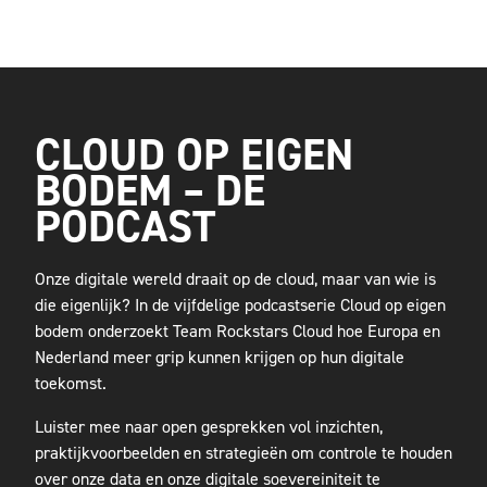
CLOUD OP EIGEN
BODEM – DE
PODCAST
Onze digitale wereld draait op de cloud, maar van wie is
die eigenlijk? In de vijfdelige podcastserie Cloud op eigen
bodem onderzoekt Team Rockstars Cloud hoe Europa en
Nederland meer grip kunnen krijgen op hun digitale
toekomst.
Luister mee naar open gesprekken vol inzichten,
praktijkvoorbeelden en strategieën om controle te houden
over onze data en onze digitale soevereiniteit te