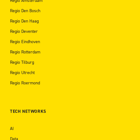
Regio Amsterdam
Regio Den Bosch
Regio Den Haag
Regio Deventer
Regio Eindhoven
Regio Rotterdam
Regio Tilburg
Regio Utrecht
Regio Roermond
TECH NETWORKS
AI
Data