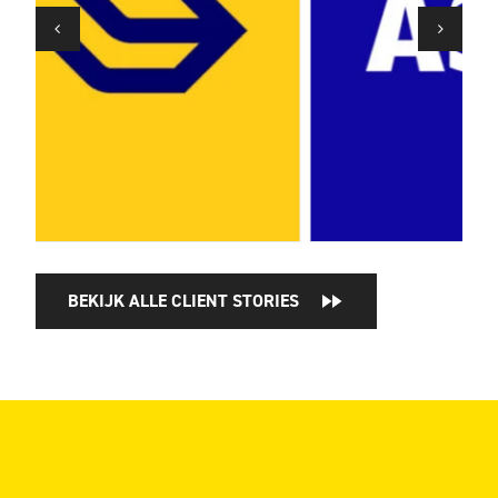
BEKIJK ALLE CLIENT STORIES