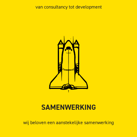
van consultancy tot development
SAMENWERKING
wij beloven een aanstekelijke samenwerking