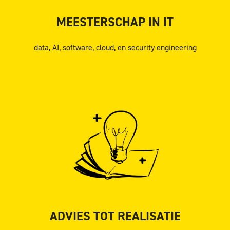
MEESTERSCHAP IN IT
data, AI, software, cloud, en security engineering
ADVIES TOT REALISATIE