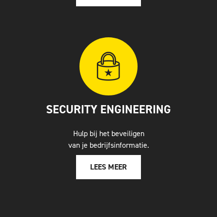
SECURITY ENGINEERING
Hulp bij het beveiligen
van je bedrijfsinformatie.
LEES MEER