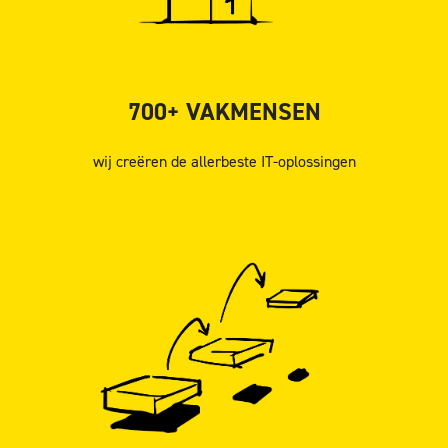
700+ VAKMENSEN
wij creëren de allerbeste IT-oplossingen