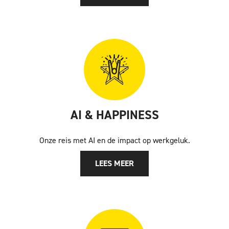
AI & HAPPINESS
Onze reis met AI en de impact op werkgeluk.
LEES MEER