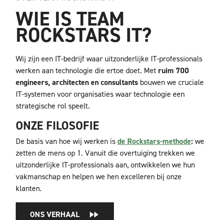
WIE IS TEAM
ROCKSTARS IT?
Wij zijn een IT-bedrijf waar uitzonderlijke IT-professionals
werken aan technologie die ertoe doet. Met
ruim 700
engineers, architecten en consultants
bouwen we cruciale
IT-systemen voor organisaties waar technologie een
strategische rol speelt.
ONZE FILOSOFIE
De basis van hoe wij werken is
de Rockstars-methode
:
we
zetten de mens op 1. Vanuit die overtuiging trekken we
uitzonderlijke IT-professionals aan,
ontwikkelen we hun
vakmanschap en helpen we hen excelleren bij onze
klanten.
ONS VERHAAL