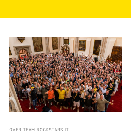
OVER TEAM ROCKSTARS IT