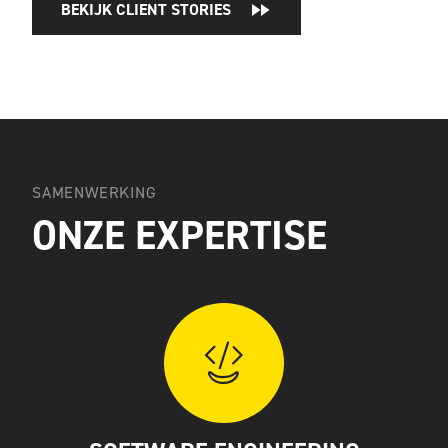
BEKIJK CLIENT STORIES
SAMENWERKING
ONZE EXPERTISE