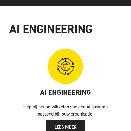
AI ENGINEERING
AI ENGINEERING
Hulp bij het ontwikkelen van een AI strategie
passend bij jouw organisatie.
LEES MEER