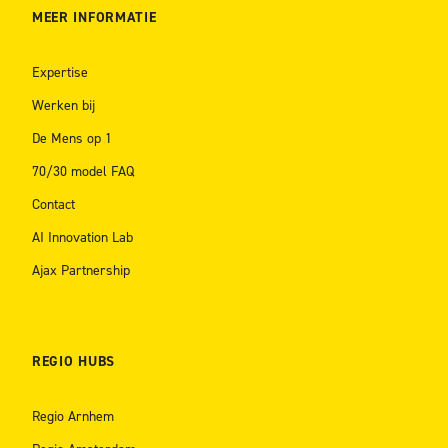
MEER INFORMATIE
Expertise
Werken bij
De Mens op 1
70/30 model FAQ
Contact
AI Innovation Lab
Ajax Partnership
REGIO HUBS
Regio Arnhem