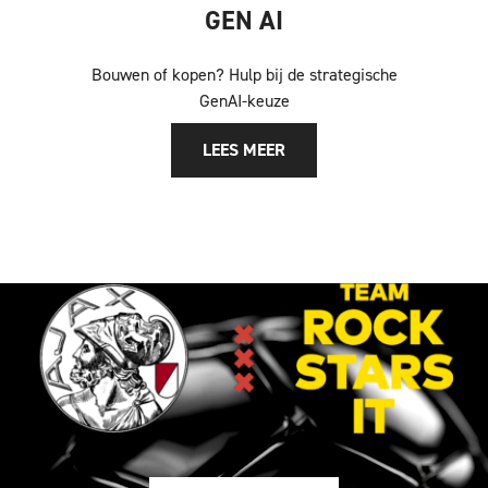
GEN AI
Bouwen of kopen? Hulp bij de strategische
GenAI-keuze
LEES MEER