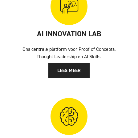
AI INNOVATION LAB
Ons centrale platform voor Proof of Concepts,
Thought Leadership en AI Skills.
LEES MEER