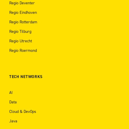
Regio Deventer
Regio Eindhoven
Regio Rotterdam
Regio Tilburg
Regio Utrecht
Regio Roermond
TECH NETWORKS
AI
Data
Cloud & DevOps
Java