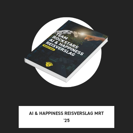
AI & HAPPINESS REISVERSLAG MRT
'25