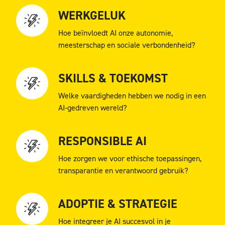
WERKGELUK
Hoe beïnvloedt AI onze autonomie,
meesterschap en sociale verbondenheid?
SKILLS & TOEKOMST
Welke vaardigheden hebben we nodig in een
AI-gedreven wereld?
RESPONSIBLE AI
Hoe zorgen we voor ethische toepassingen,
transparantie en verantwoord gebruik?
ADOPTIE & STRATEGIE
Hoe integreer je AI succesvol in je