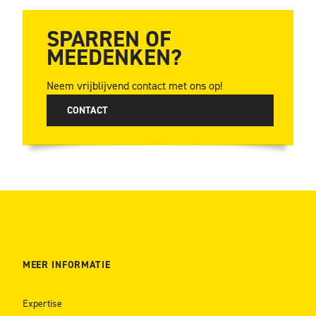
SPARREN OF
MEEDENKEN?
Neem vrijblijvend contact met ons op!
CONTACT
MEER INFORMATIE
Expertise