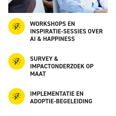
WORKSHOPS EN
INSPIRATIE-SESSIES OVER
AI & HAPPINESS
SURVEY &
IMPACTONDERZOEK OP
MAAT
IMPLEMENTATIE EN
ADOPTIE-BEGELEIDING