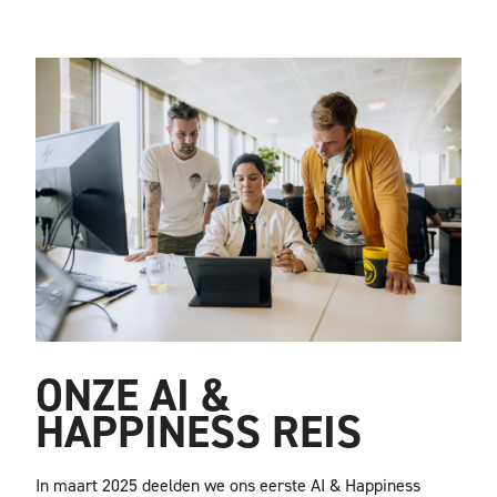
ONZE AI &
HAPPINESS REIS
In maart 2025 deelden we ons eerste AI & Happiness