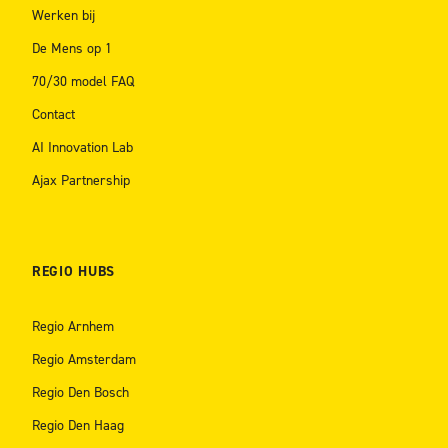
Werken bij
De Mens op 1
70/30 model FAQ
Contact
AI Innovation Lab
Ajax Partnership
REGIO HUBS
Regio Arnhem
Regio Amsterdam
Regio Den Bosch
Regio Den Haag