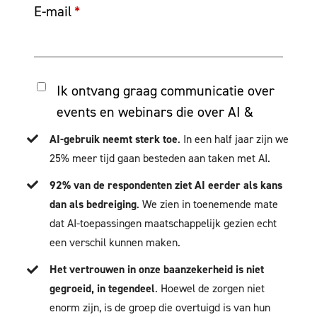
AI-gebruik neemt sterk toe
. In een half jaar zijn we
25% meer tijd gaan besteden aan taken met AI.
92% van de respondenten ziet AI eerder als kans
dan als bedreiging
. We zien in toenemende mate
dat AI-toepassingen maatschappelijk gezien echt
een verschil kunnen maken.
Het vertrouwen in onze baanzekerheid is niet
gegroeid, in tegendeel
. Hoewel de zorgen niet
enorm zijn, is de groep die overtuigd is van hun