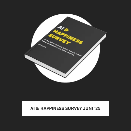
AI & HAPPINESS SURVEY JUNI '25