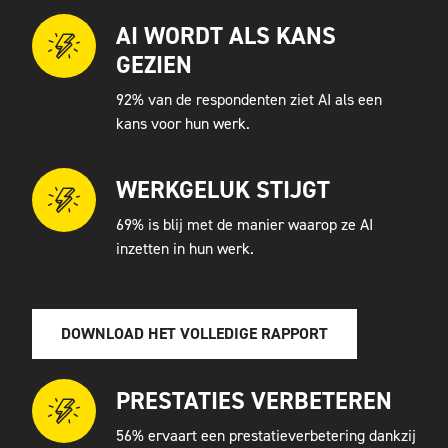
AI WORDT ALS KANS
GEZIEN
92% van de respondenten ziet AI als een
kans voor hun werk.
WERKGELUK STIJGT
69% is blij met de manier waarop ze AI
inzetten in hun werk.
DOWNLOAD HET VOLLEDIGE RAPPORT
PRESTATIES VERBETEREN
56% ervaart een prestatieverbetering dankzij