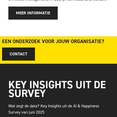
MEER INFORMATIE
EEN ONDERZOEK VOOR JOUW ORGANISATIE?
CONTACT
KEY INSIGHTS UIT DE
SURVEY
Wat zegt de data? Key Insights uit de AI & Happiness
Survey van juni 2025