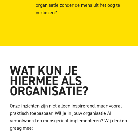
organisatie zonder de mens uit het oog te
verliezen?
WAT KUN JE
HIERMEE ALS
ORGANISATIE?
Onze inzichten zijn niet alleen inspirerend, maar vooral
praktisch toepasbaar. Wil je in jouw organisatie AI
verantwoord en mensgericht implementeren? Wij denken
graag mee: