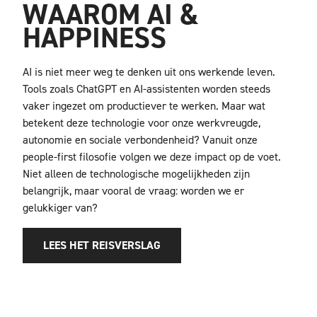
WAAROM AI &
HAPPINESS
AI is niet meer weg te denken uit ons werkende leven.
Tools zoals ChatGPT en AI-assistenten worden steeds
vaker ingezet om productiever te werken. Maar wat
betekent deze technologie voor onze werkvreugde,
autonomie en sociale verbondenheid? Vanuit onze
people-first filosofie volgen we deze impact op de voet.
Niet alleen de technologische mogelijkheden zijn
belangrijk, maar vooral de vraag: worden we er
gelukkiger van?
LEES HET REISVERSLAG