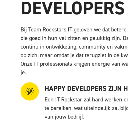
DEVELOPERS
Bij Team Rockstars IT geloven we dat betere 
die goed in hun vel zitten en gelukkig zijn.
continu in ontwikkeling, community en vakma
op zich, maar omdat je dat terugziet in de kw
Onze IT-professionals krijgen energie van w
je.
HAPPY DEVELOPERS ZIJN 
Een IT Rockstar zal hard werken o
te bereiken, wat uiteindelijk zal b
van jouw bedrijf.