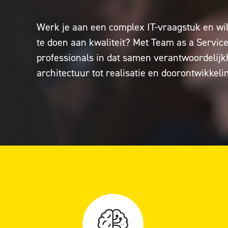
Werk je aan een complex IT-vraagstuk en wi
te doen aan kwaliteit? Met Team as a Service
professionals in dat samen verantwoordelijk
architectuur tot realisatie en doorontwikkeli