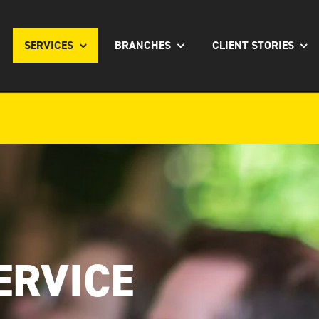
SERVICES
BRANCHES
CLIENT STORIES
ERVICE