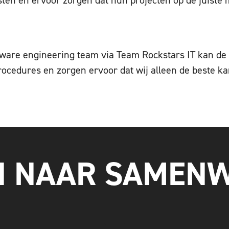
ware engineering team via Team Rockstars IT kan de k
rocedures en zorgen ervoor dat wij alleen de beste 
EN NAAR SAMEN