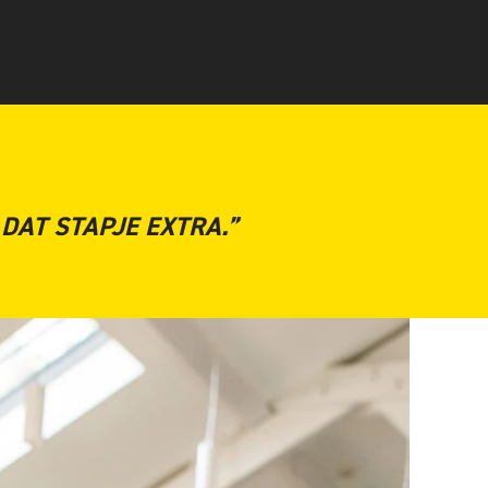
DAT STAPJE EXTRA.”