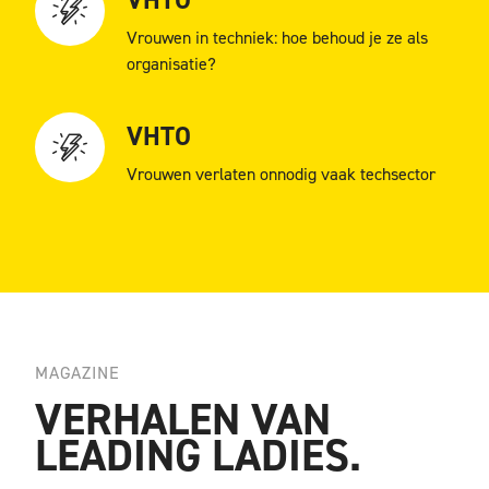
Vrouwen in techniek: hoe behoud je ze als
organisatie?
VHTO
Vrouwen verlaten onnodig vaak techsector
MAGAZINE
VERHALEN VAN
LEADING LADIES.