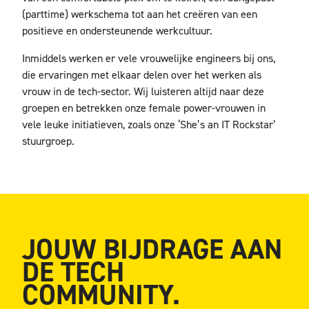
(parttime) werkschema tot aan het creëren van een
positieve en ondersteunende werkcultuur.
Inmiddels werken er vele vrouwelijke engineers bij ons,
die ervaringen met elkaar delen over het werken als
vrouw in de tech-sector. Wij luisteren altijd naar deze
groepen en betrekken onze female power-vrouwen in
vele leuke initiatieven, zoals onze ‘She’s an IT Rockstar’
stuurgroep.
JOUW BIJDRAGE AAN
DE TECH
COMMUNITY.