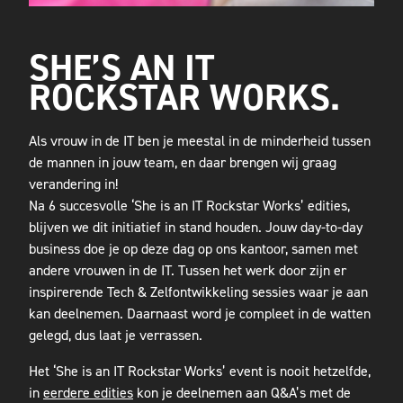
SHE’S AN IT
ROCKSTAR WORKS.
Als vrouw in de IT ben je meestal in de minderheid tussen
de mannen in jouw team, en daar brengen wij graag
verandering in!
Na 6 succesvolle ‘She is an IT Rockstar Works’ edities,
blijven we dit initiatief in stand houden. Jouw day-to-day
business doe je op deze dag op ons kantoor, samen met
andere vrouwen in de IT. Tussen het werk door zijn er
inspirerende Tech & Zelfontwikkeling sessies waar je aan
kan deelnemen. Daarnaast word je compleet in de watten
gelegd, dus laat je verrassen.
Het ‘She is an IT Rockstar Works’ event is nooit hetzelfde,
in
eerdere edities
kon je deelnemen aan Q&A’s met de