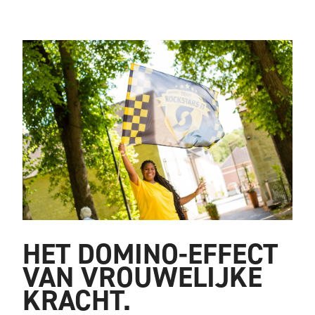
HET DOMINO-EFFECT
VAN VROUWELIJKE
KRACHT.