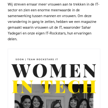
Wij streven ernaar meer vrouwen aan te trekken in de IT-
sector en zien een enorme meerwaarde in de
samenwerking tussen mannen en vrouwen. Om deze
verandering in gang te zetten, hebben we een magazine
gemaakt waarin vrouwen uit de IT, waaronder Sahar
Yadegari en onze eigen IT-Rockstars, hun ervaringen
delen.