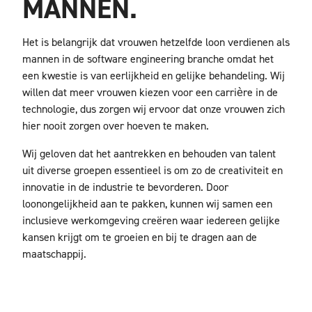
MANNEN.
Het is belangrijk dat vrouwen hetzelfde loon verdienen als
mannen in de software engineering branche omdat het
een kwestie is van eerlijkheid en gelijke behandeling. Wij
willen dat meer vrouwen kiezen voor een carrière in de
technologie, dus zorgen wij ervoor dat onze vrouwen zich
hier nooit zorgen over hoeven te maken.
Wij geloven dat het aantrekken en behouden van talent
uit diverse groepen essentieel is om zo de creativiteit en
innovatie in de industrie te bevorderen. Door
loonongelijkheid aan te pakken, kunnen wij samen een
inclusieve werkomgeving creëren waar iedereen gelijke
kansen krijgt om te groeien en bij te dragen aan de
maatschappij.