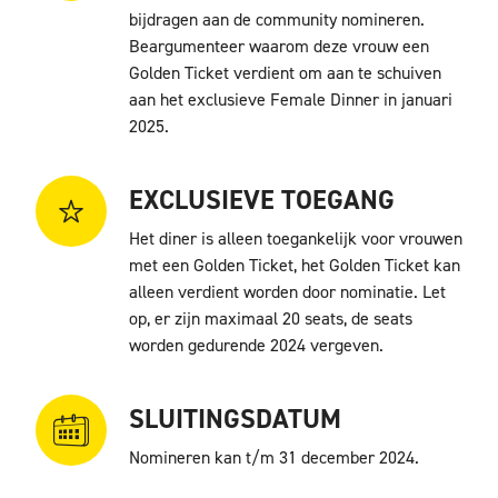
bijdragen aan de community nomineren.
Beargumenteer waarom deze vrouw een
Golden Ticket verdient om aan te schuiven
aan het exclusieve Female Dinner in januari
2025.
EXCLUSIEVE TOEGANG
Het diner is alleen toegankelijk voor vrouwen
met een Golden Ticket, het Golden Ticket kan
alleen verdient worden door nominatie. Let
op, er zijn
maximaal 20 seats, de seats
worden gedurende 2024 vergeven.
SLUITINGSDATUM
Nomineren kan t/m 31 december 2024.