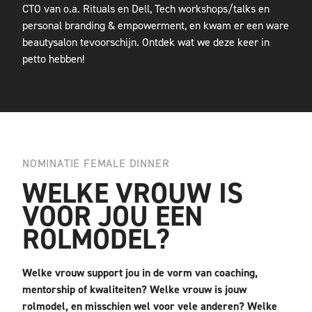
CTO van o.a. Rituals en Dell, Tech workshops/talks en
personal branding & empowerment, en kwam er een ware
beautysalon tevoorschijn. Ontdek wat we deze keer in
petto hebben!
NOMINATIE FEMALE DINNER
WELKE VROUW IS
VOOR JOU EEN
ROLMODEL?
Welke vrouw support jou in de vorm van coaching,
mentorship of kwaliteiten? Welke vrouw is jouw
rolmodel, en misschien wel voor vele anderen? Welke