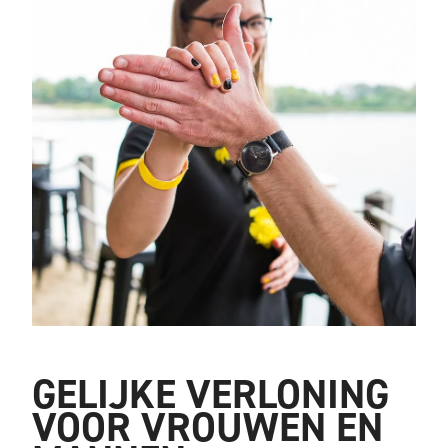
GELIJKE VERLONING
VOOR VROUWEN EN