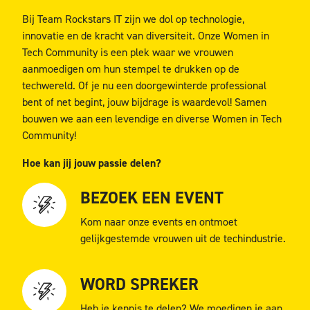
Bij Team Rockstars IT zijn we dol op technologie,
innovatie en de kracht van diversiteit. Onze Women in
Tech Community is een plek waar we vrouwen
aanmoedigen om hun stempel te drukken op de
techwereld. Of je nu een doorgewinterde professional
bent of net begint, jouw bijdrage is waardevol! Samen
bouwen we aan een levendige en diverse Women in Tech
Community!
Hoe kan jij jouw passie delen?
BEZOEK EEN EVENT
Kom naar onze events en ontmoet
gelijkgestemde vrouwen uit de techindustrie.
WORD SPREKER
Heb je kennis te delen? We moedigen je aan