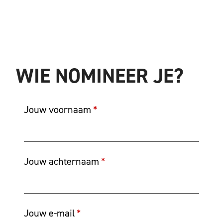
WIE NOMINEER JE?