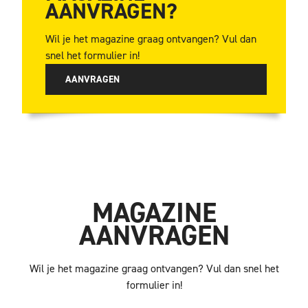
AANVRAGEN?
Wil je het magazine graag ontvangen? Vul dan
snel het formulier in!
AANVRAGEN
MAGAZINE
AANVRAGEN
Wil je het magazine graag ontvangen? Vul dan snel het
formulier in!