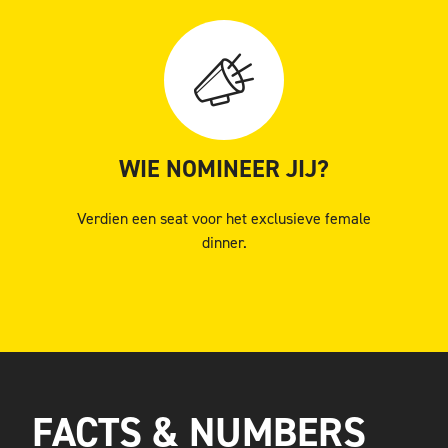
WIE NOMINEER JIJ?
Verdien een seat voor het exclusieve female
dinner.
FACTS & NUMBERS