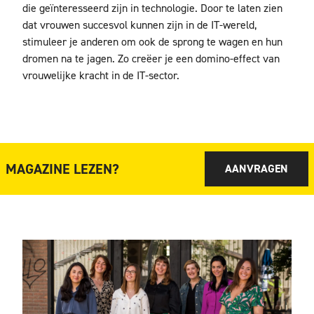
die geïnteresseerd zijn in technologie. Door te laten zien
dat vrouwen succesvol kunnen zijn in de IT-wereld,
stimuleer je anderen om ook de sprong te wagen en hun
dromen na te jagen. Zo creëer je een domino-effect van
vrouwelijke kracht in de IT-sector.
MAGAZINE LEZEN?
AANVRAGEN