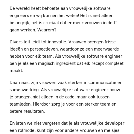
De wereld heeft behoefte aan vrouwelijke software
engineers en wij kunnen het weten! Het is niet alleen
belangrijk, het is cruciaal dat er meer vrouwen in de IT
gaan werken. Waarom?
Diversiteit leidt tot innovatie. Vrouwen brengen frisse
ideeën en perspectieven, waardoor ze een meerwaarde
hebben voor elk team. Als vrouwelijke software engineer
ben je als een magisch ingrediënt dat elk recept compleet
maakt.
Daarnaast zijn vrouwen vaak sterker in communicatie en
samenwerking. Als vrouwelijke software engineer bouw
je bruggen, niet alleen in de code, maar ook tussen
teamleden. Hierdoor zorg je voor een sterker team en
betere resultaten.
En laten we niet vergeten dat je als vrouwelijke developer
een rolmodel kunt zijn voor andere vrouwen en meisjes