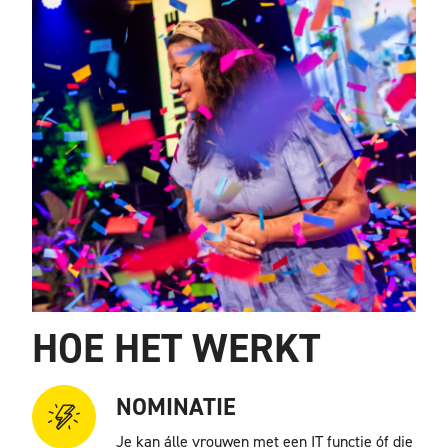
HOE HET WERKT
NOMINATIE
Je kan álle vrouwen met een IT functie óf die