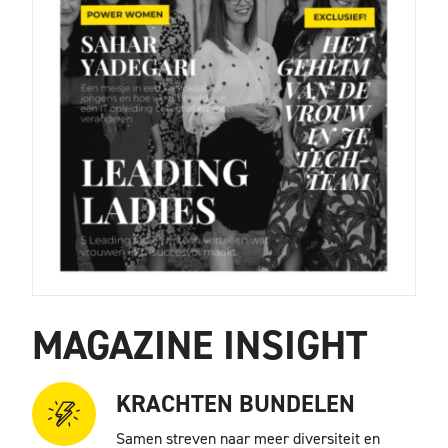
MAGAZINE INSIGHT
KRACHTEN BUNDELEN
Samen streven naar meer diversiteit en