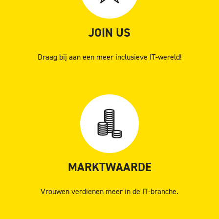
JOIN US
Draag bij aan een meer inclusieve IT-wereld!
MARKTWAARDE
Vrouwen verdienen meer in de IT-branche.