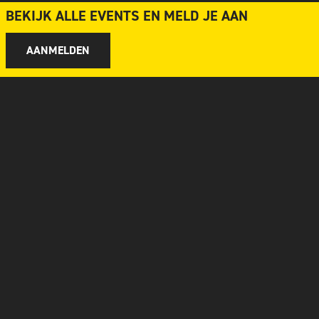
BEKIJK ALLE EVENTS EN MELD JE AAN
AANMELDEN