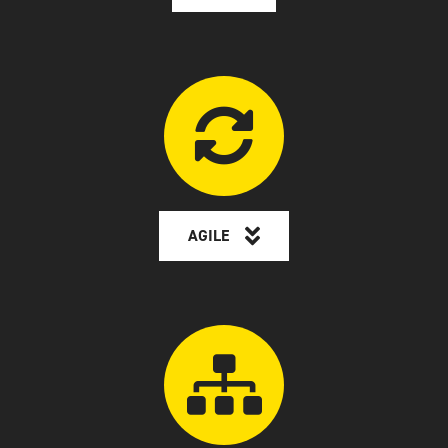
AGILE