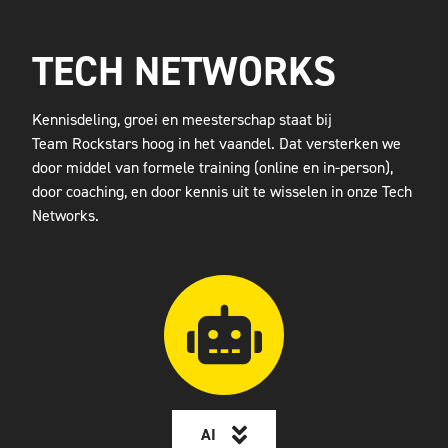
TECH NETWORKS
Kennisdeling, groei en meesterschap staat bij
Team Rockstars hoog in het vaandel. Dat versterken we
door middel van formele training (online en in-person),
door coaching, en door kennis uit te wisselen in onze Tech
Networks.
AI