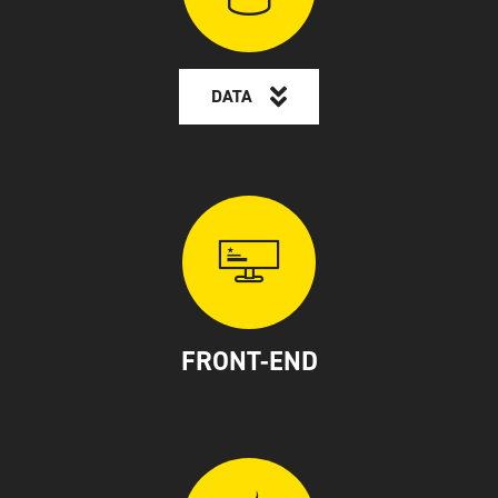
DATA
FRONT-END