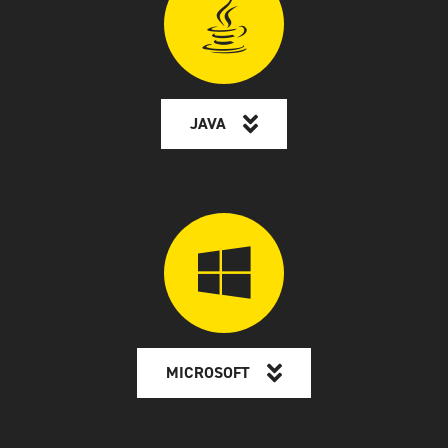
JAVA
MICROSOFT