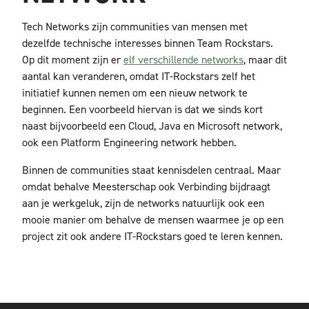
Tech Networks zijn communities van mensen met
dezelfde technische interesses binnen Team Rockstars.
Op dit moment zijn er
elf verschillende networks
, maar dit
aantal kan veranderen, omdat IT-Rockstars zelf het
initiatief kunnen nemen om een nieuw network te
beginnen. Een voorbeeld hiervan is dat we sinds kort
naast bijvoorbeeld een Cloud, Java en Microsoft network,
ook een Platform Engineering network hebben.
Binnen de communities staat kennisdelen centraal. Maar
omdat behalve Meesterschap ook Verbinding bijdraagt
aan je werkgeluk, zijn de networks natuurlijk ook een
mooie manier om behalve de mensen waarmee je op een
project zit ook andere IT-Rockstars goed te leren kennen.