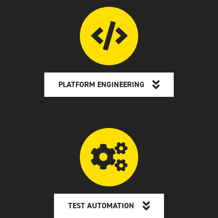
PLATFORM ENGINEERING
TEST AUTOMATION