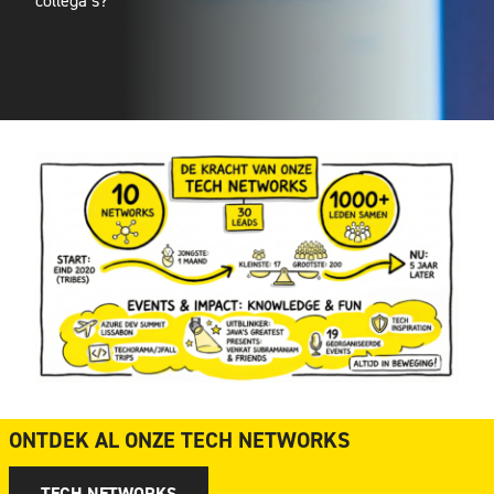
collega’s?
ONTDEK AL ONZE TECH NETWORKS
TECH NETWORKS