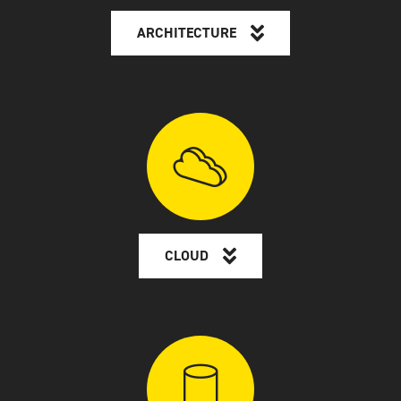
ARCHITECTURE
CLOUD