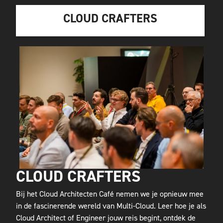
CLOUD CRAFTERS
CLOUD CRAFTERS
Bij het Cloud Architecten Café nemen we je opnieuw mee
in de fascinerende wereld van Multi-Cloud. Leer hoe je als
Cloud Architect of Engineer jouw reis begint, ontdek de