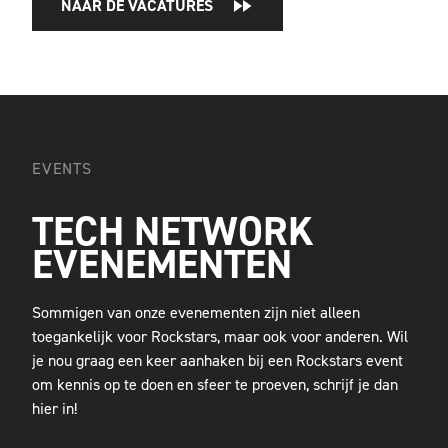
NAAR DE VACATURES
EVENTS
TECH NETWORK
EVENEMENTEN
Sommigen van onze evenementen zijn niet alleen
toegankelijk voor Rockstars, maar ook voor anderen. Wil
je nou graag een keer aanhaken bij een Rockstars event
om kennis op te doen en sfeer te proeven, schrijf je dan
hier in!