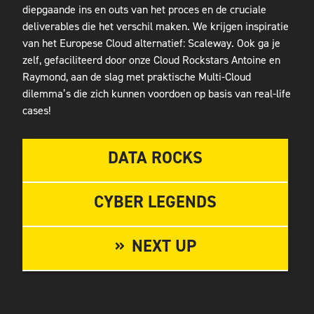
diepgaande ins en outs van het proces en de cruciale
deliverables die het verschil maken. We krijgen inspiratie
van het Europese Cloud alternatief: Scaleway. Ook ga je
zelf, gefaciliteerd door onze Cloud Rockstars Antoine en
Raymond, aan de slag met praktische Multi-Cloud
dilemma’s die zich kunnen voordoen op basis van real-life
cases!
DATA ROCKS
CYBER LEGENDS
NEXT UP