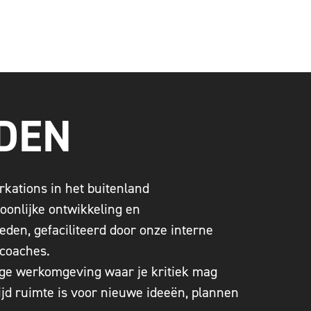
EDEN
rkations in het buitenland
oonlijke ontwikkeling en
den, gefaciliteerd door onze interne
coaches.
ige werkomgeving waar je kritiek mag
jd ruimte is voor nieuwe ideeën, plannen