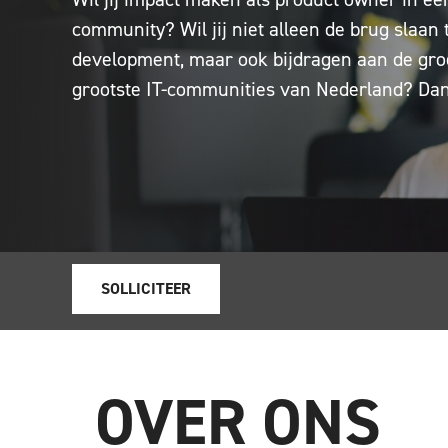
community? Wil jij niet alleen de brug slaan
development, maar ook bijdragen aan de gro
grootste IT-communities van Nederland? Dan 
SOLLICITEER
OVER ONS