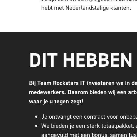
hebt met Nederlandstalige klanten.
DIT HEBBEN
Bij Team Rockstars IT investeren we in d
medewerkers. Daarom bieden wij een ar
waar je u tegen zegt!
Je ontvangt een contract voor onbepaa
We bieden je een sterk totaalpakket: 
aangevuld met een bonus, samen tus