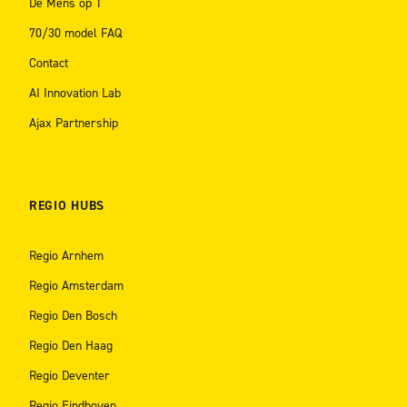
De Mens op 1
70/30 model FAQ
Contact
AI Innovation Lab
Ajax Partnership
REGIO HUBS
Regio Arnhem
Regio Amsterdam
Regio Den Bosch
Regio Den Haag
Regio Deventer
Regio Eindhoven