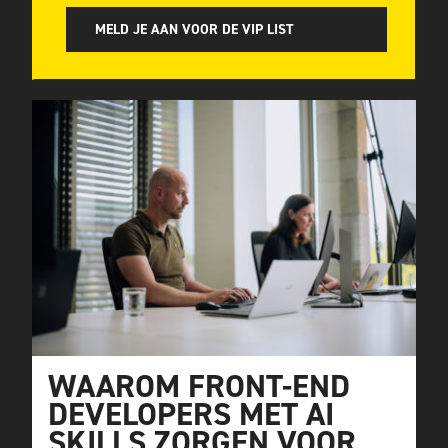
MELD JE AAN VOOR DE VIP LIST
WAAROM FRONT-END
DEVELOPERS MET AI
SKILLS ZORGEN VOOR