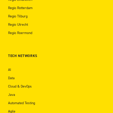
Regio Rotterdam
Regio Tilburg
Regio Utrecht
Regio Roermond
TECH NETWORKS
AI
Data
Cloud & DevOps
Java
Automated Testing
Agile