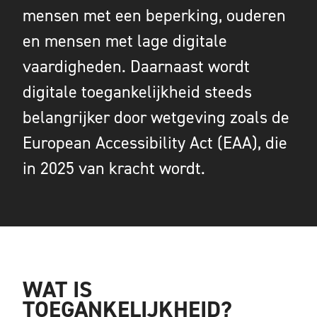
mensen met een beperking, ouderen
en mensen met lage digitale
vaardigheden. Daarnaast wordt
digitale toegankelijkheid steeds
belangrijker door wetgeving zoals de
European Accessibility Act (EAA), die
in 2025 van kracht wordt.
WAT IS
TOEGANKELIJKHEID?