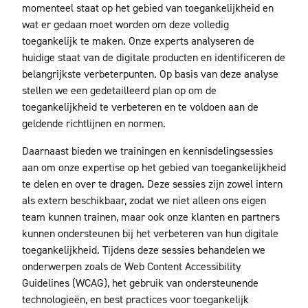
momenteel staat op het gebied van toegankelijkheid en
wat er gedaan moet worden om deze volledig
toegankelijk te maken. Onze experts analyseren de
huidige staat van de digitale producten en identificeren de
belangrijkste verbeterpunten. Op basis van deze analyse
stellen we een gedetailleerd plan op om de
toegankelijkheid te verbeteren en te voldoen aan de
geldende richtlijnen en normen.
Daarnaast bieden we trainingen en kennisdelingsessies
aan om onze expertise op het gebied van toegankelijkheid
te delen en over te dragen. Deze sessies zijn zowel intern
als extern beschikbaar, zodat we niet alleen ons eigen
team kunnen trainen, maar ook onze klanten en partners
kunnen ondersteunen bij het verbeteren van hun digitale
toegankelijkheid. Tijdens deze sessies behandelen we
onderwerpen zoals de Web Content Accessibility
Guidelines (WCAG), het gebruik van ondersteunende
technologieën, en best practices voor toegankelijk