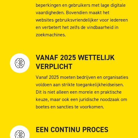
beperkingen en gebruikers met lage digitale
vaardigheden. Bovendien maakt het
websites gebruiksvriendelijker voor iedereen
en verbetert het zelfs de vindbaarheid in
zoekmachines.
VANAF 2025 WETTELIJK
VERPLICHT
Vanaf 2025 moeten bedrijven en organisaties
voldoen aan strikte toegankelijkheidseisen.
Dit is niet alleen een morele en praktische
keuze, maar ook een juridische noodzaak om
boetes en sancties te voorkomen.
EEN CONTINU PROCES