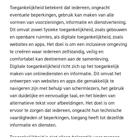
Toegankelijkheid betekent dat iedereen, ongeacht
eventuele beperkingen, gebruik kan maken van alle
vormen van voorzieningen, informatie en dienstverlening.
Dit omvat zowel fysieke toegankelijkheid, zoals gebouwen
en openbare ruimtes, als digitale toegankelijkheid, zoals
websites en apps. Het doel is om een inclusieve omgeving
te creëren waar iedereen zelfstandig, veilig en
comfortabel kan deelnemen aan de samenleving.
Digitale toegankelijkheid richt zich op het toegankelijk
maken van onlinediensten en informatie. Dit omvat het
ontwerpen van websites en apps die gemakkelijk te
navigeren zijn met behulp van schermlezers, het gebruik
van duidelijke en eenvoudige taal, en het bieden van
alternatieve tekst voor afbeeldingen. Het doel is om
ervoor te zorgen dat iedereen, ongeacht hun technische
vaardigheden of beperkingen, toegang heeft tot dezelfde
informatie en diensten.