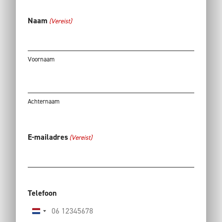
Naam
(Vereist)
Voornaam
Achternaam
E-mailadres
(Vereist)
Telefoon
Nederland