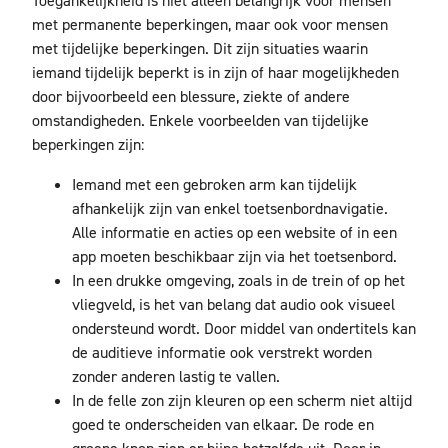
Toegankelijkheid is niet alleen belangrijk voor mensen
met permanente beperkingen, maar ook voor mensen
met tijdelijke beperkingen. Dit zijn situaties waarin
iemand tijdelijk beperkt is in zijn of haar mogelijkheden
door bijvoorbeeld een blessure, ziekte of andere
omstandigheden. Enkele voorbeelden van tijdelijke
beperkingen zijn:
Iemand met een gebroken arm kan tijdelijk
afhankelijk zijn van enkel toetsenbordnavigatie.
Alle informatie en acties op een website of in een
app moeten beschikbaar zijn via het toetsenbord.
In een drukke omgeving, zoals in de trein of op het
vliegveld, is het van belang dat audio ook visueel
ondersteund wordt. Door middel van ondertitels kan
de auditieve informatie ook verstrekt worden
zonder anderen lastig te vallen.
In de felle zon zijn kleuren op een scherm niet altijd
goed te onderscheiden van elkaar. De rode en