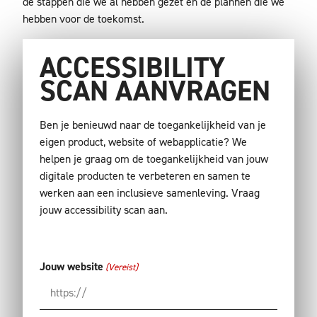
de stappen die we al hebben gezet en de plannen die we
hebben voor de toekomst.
ACCESSIBILITY
SCAN AANVRAGEN
Ben je benieuwd naar de toegankelijkheid van je
eigen product, website of webapplicatie? We
helpen je graag om de toegankelijkheid van jouw
digitale producten te verbeteren en samen te
werken aan een inclusieve samenleving. Vraag
jouw accessibility scan aan.
Jouw website
(Vereist)