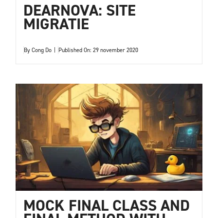
DEARNOVA: SITE
MIGRATIE
By
Cong Do
|
Published On: 29 november 2020
MOCK FINAL CLASS AND