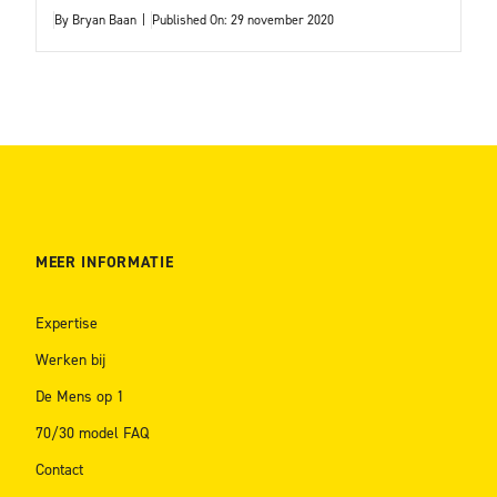
By
Bryan Baan
|
Published On: 29 november 2020
MEER INFORMATIE
Expertise
Werken bij
De Mens op 1
70/30 model FAQ
Contact