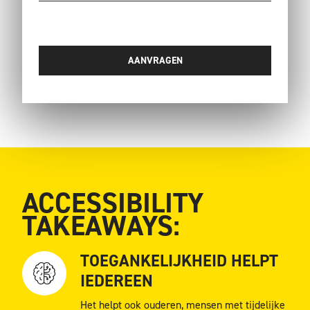
+31
ACCESSIBILITY
TAKEAWAYS:
TOEGANKELIJKHEID HELPT
IEDEREEN
Het helpt ook ouderen, mensen met tijdelijke