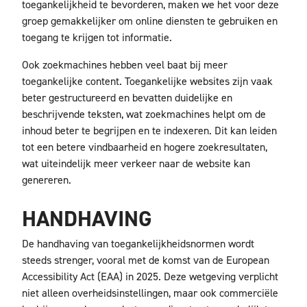
toegankelijkheid te bevorderen, maken we het voor deze
groep gemakkelijker om online diensten te gebruiken en
toegang te krijgen tot informatie.
Ook zoekmachines hebben veel baat bij meer
toegankelijke content. Toegankelijke websites zijn vaak
beter gestructureerd en bevatten duidelijke en
beschrijvende teksten, wat zoekmachines helpt om de
inhoud beter te begrijpen en te indexeren. Dit kan leiden
tot een betere vindbaarheid en hogere zoekresultaten,
wat uiteindelijk meer verkeer naar de website kan
genereren.
HANDHAVING
De handhaving van toegankelijkheidsnormen wordt
steeds strenger, vooral met de komst van de European
Accessibility Act (EAA) in 2025. Deze wetgeving verplicht
niet alleen overheidsinstellingen, maar ook commerciële