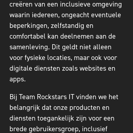
creëren van een inclusieve omgeving
waarin iedereen, ongeacht eventuele
beperkingen, zelfstandig en
comfortabel kan deelnemen aan de
samenleving. Dit geldt niet alleen
voor fysieke locaties, maar ook voor
digitale diensten zoals websites en
apps.
Bij Team Rockstars IT vinden we het
belangrijk dat onze producten en
diensten toegankelijk zijn voor een
brede gebruikersgroep, inclusief