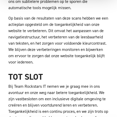
ons om subtielere problemen op te sporen die
automatische tools mogelijk missen.
Op basis van de resultaten van deze scans hebben we een
actieplan opgesteld om de toegankelijkheid van onze
website te verbeteren. Dit omvat het aanpassen van de
navigatiestructuur, het verbeteren van de leesbaarheid
van teksten, en het zorgen voor voldoende kleurcontrast.
We blijven deze verbeteringen monitoren en bijwerken
om ervoor te zorgen dat onze website toegankelijk blijft
voor iedereen.
TOT SLOT
Bij Team Rockstars IT nemen we je graag mee in ons
avontuur en onze weg naar betere toegankelijkheid. We
zijn vastbesloten om een inclusieve digitale omgeving te
creëren en blijven voortdurend leren en verbeteren.
Toegankelijkheid is een continu proces, en we zijn trots op