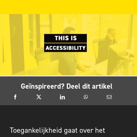
Geïnspireerd? Deel dit artikel
Toegankelijkheid gaat over het