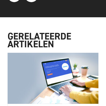
GERELATEERDE
ARTIKELEN