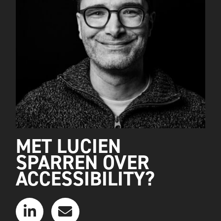
MET LUCIEN
SPARREN OVER
ACCESSIBILITY?