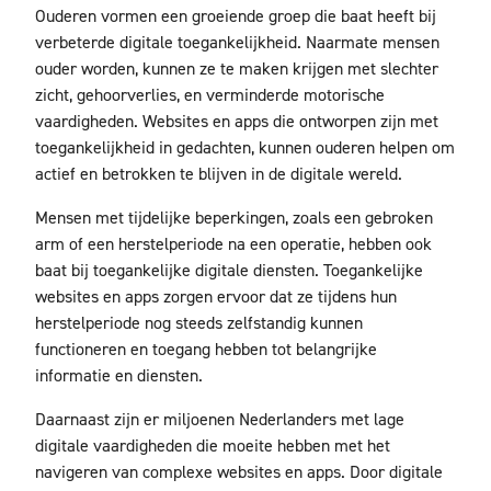
Ouderen vormen een groeiende groep die baat heeft bij
verbeterde digitale toegankelijkheid. Naarmate mensen
ouder worden, kunnen ze te maken krijgen met slechter
zicht, gehoorverlies, en verminderde motorische
vaardigheden. Websites en apps die ontworpen zijn met
toegankelijkheid in gedachten, kunnen ouderen helpen om
actief en betrokken te blijven in de digitale wereld.
Mensen met tijdelijke beperkingen, zoals een gebroken
arm of een herstelperiode na een operatie, hebben ook
baat bij toegankelijke digitale diensten. Toegankelijke
websites en apps zorgen ervoor dat ze tijdens hun
herstelperiode nog steeds zelfstandig kunnen
functioneren en toegang hebben tot belangrijke
informatie en diensten.
Daarnaast zijn er miljoenen Nederlanders met lage
digitale vaardigheden die moeite hebben met het
navigeren van complexe websites en apps. Door digitale