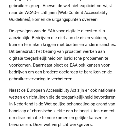
gebruikersgroep. Hoewel de wet niet expliciet verwijst
naar de WCAG-richtlijnen (Web Content Accessibility
Guidelines), komen de uitgangspunten overeen.
De gevolgen van de EAA voor digitale diensten zijn
aanzienlijk. Bedrijven die niet aan de eisen voldoen,
kunnen te maken krijgen met boetes en andere sancties.
Dit benadrukt het belang van proactief werken aan
digitale toegankelijkheid om juridische problemen te
voorkomen. Daarnaast biedt de EAA ook kansen voor
bedrijven om een bredere doelgroep te bereiken en de
gebruikerservaring te verbeteren.
Naast de European Accessibility Act zijn er ook nationale
wetten en richtlijnen die de toegankelijkheid bevorderen.
In Nederland is de Wet gelijke behandeling op grond van
handicap of chronische ziekte een belangrijk instrument
om discriminatie te voorkomen en gelijke kansen te
bevorderen. Deze wet verplicht werkgevers,