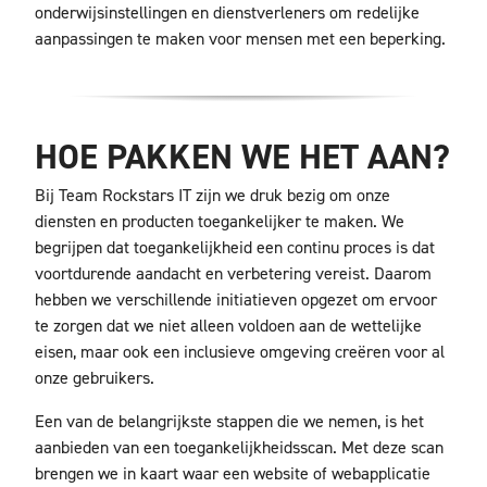
onderwijsinstellingen en dienstverleners om redelijke
aanpassingen te maken voor mensen met een beperking.
HOE PAKKEN WE HET AAN?
Bij Team Rockstars IT zijn we druk bezig om onze
diensten en producten toegankelijker te maken. We
begrijpen dat toegankelijkheid een continu proces is dat
voortdurende aandacht en verbetering vereist. Daarom
hebben we verschillende initiatieven opgezet om ervoor
te zorgen dat we niet alleen voldoen aan de wettelijke
eisen, maar ook een inclusieve omgeving creëren voor al
onze gebruikers.
Een van de belangrijkste stappen die we nemen, is het
aanbieden van een toegankelijkheidsscan. Met deze scan
brengen we in kaart waar een website of webapplicatie