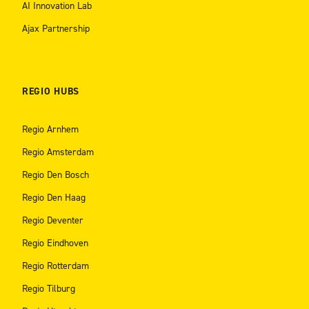
AI Innovation Lab
Ajax Partnership
REGIO HUBS
Regio Arnhem
Regio Amsterdam
Regio Den Bosch
Regio Den Haag
Regio Deventer
Regio Eindhoven
Regio Rotterdam
Regio Tilburg