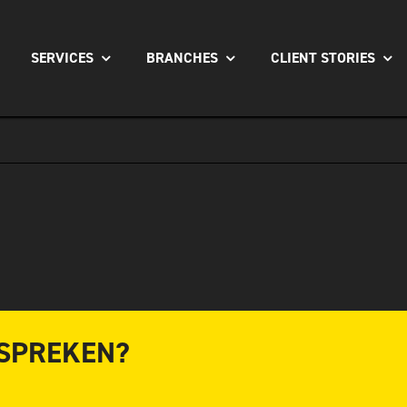
SERVICES
BRANCHES
CLIENT STORIES
 SPREKEN?