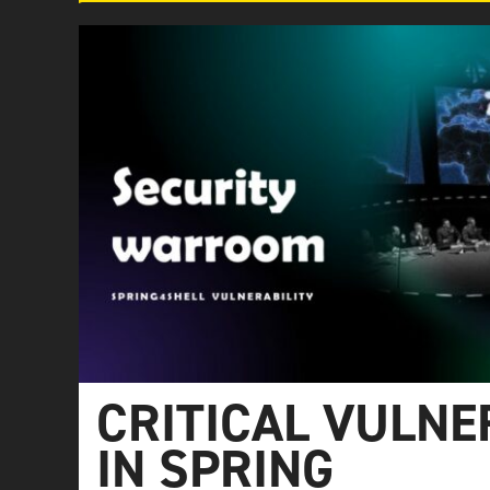
CRITICAL VULNE
IN SPRING