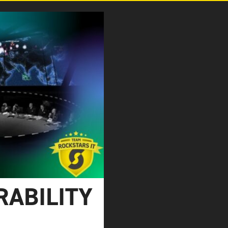
RABILITY