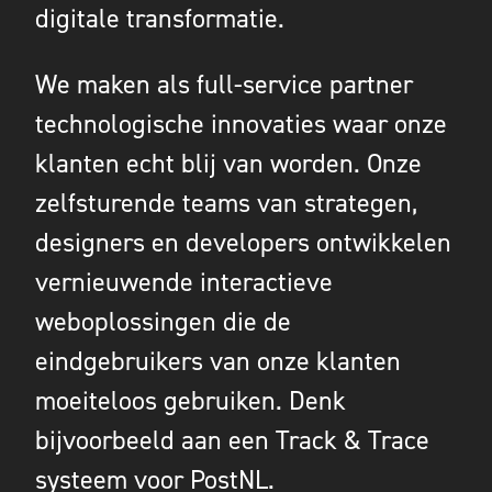
digitale transformatie.
We maken als full-service partner
technologische innovaties waar onze
klanten echt blij van worden. Onze
zelfsturende teams van strategen,
designers en developers ontwikkelen
vernieuwende interactieve
weboplossingen die de
eindgebruikers van onze klanten
moeiteloos gebruiken. Denk
bijvoorbeeld aan een Track & Trace
systeem voor PostNL.