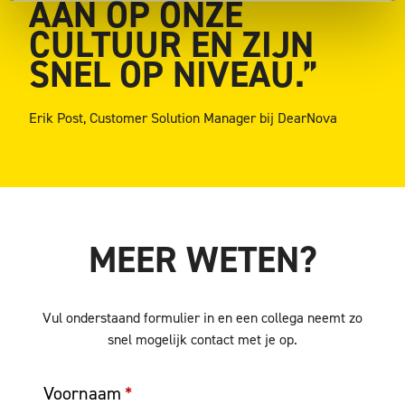
AAN OP ONZE
CULTUUR EN ZIJN
SNEL OP NIVEAU.”
Erik Post, Customer Solution Manager bij DearNova
MEER WETEN?
Vul onderstaand formulier in en een collega neemt zo
snel mogelijk contact met je op.