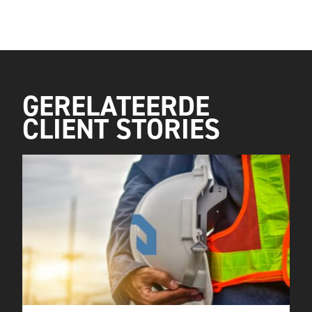
GERELATEERDE
CLIENT STORIES