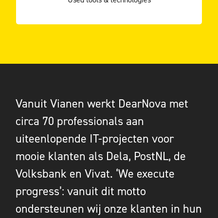
Vanuit Vianen werkt DearNova met
circa 70 professionals aan
uiteenlopende IT-projecten voor
mooie klanten als Dela, PostNL, de
Volksbank en Vivat. ‘We execute
progress’: vanuit dit motto
ondersteunen wij onze klanten in hun