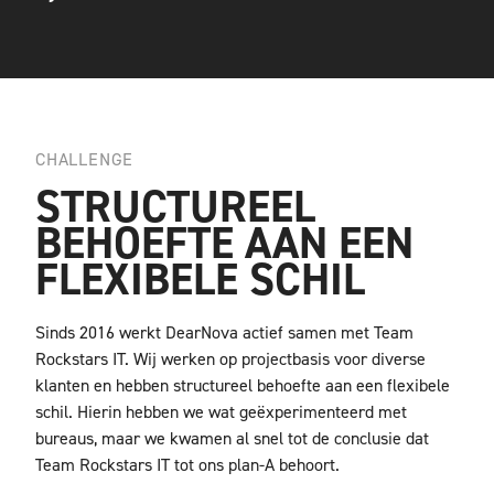
CHALLENGE
STRUCTUREEL
BEHOEFTE AAN EEN
FLEXIBELE SCHIL
Sinds 2016 werkt DearNova actief samen met Team
Rockstars IT. Wij werken op projectbasis voor diverse
klanten en hebben structureel behoefte aan een flexibele
schil. Hierin hebben we wat geëxperimenteerd met
bureaus, maar we kwamen al snel tot de conclusie dat
Team Rockstars IT tot ons plan-A behoort.