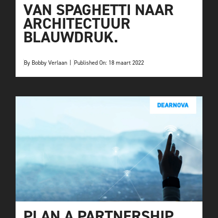
VAN SPAGHETTI NAAR
ARCHITECTUUR
BLAUWDRUK.
By
Bobby Verlaan
|
Published On: 18 maart 2022
PLAN A PARTNERSHIP.