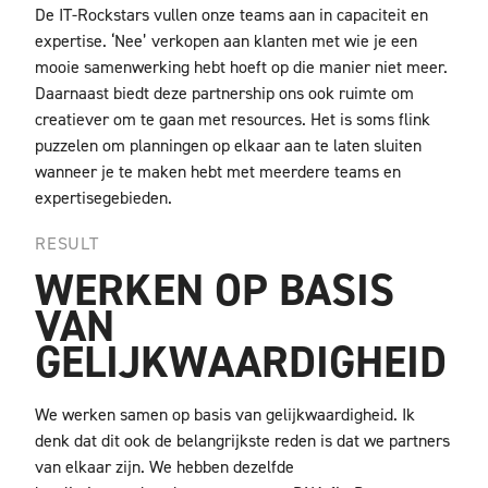
De IT-Rockstars vullen onze teams aan in capaciteit en
expertise. ‘Nee’ verkopen aan klanten met wie je een
mooie samenwerking hebt hoeft op die manier niet meer.
Daarnaast biedt deze partnership ons ook ruimte om
creatiever om te gaan met resources. Het is soms flink
puzzelen om planningen op elkaar aan te laten sluiten
wanneer je te maken hebt met meerdere teams en
expertisegebieden.
RESULT
WERKEN OP BASIS
VAN
GELIJKWAARDIGHEID
We werken samen op basis van gelijkwaardigheid. Ik
denk dat dit ook de belangrijkste reden is dat we partners
van elkaar zijn. We hebben dezelfde