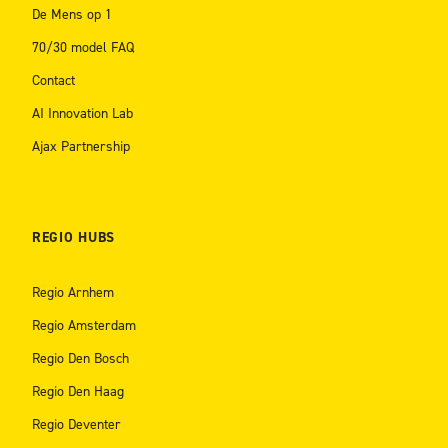
De Mens op 1
70/30 model FAQ
Contact
AI Innovation Lab
Ajax Partnership
REGIO HUBS
Regio Arnhem
Regio Amsterdam
Regio Den Bosch
Regio Den Haag
Regio Deventer