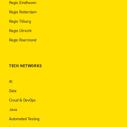
Regio Eindhoven
Regio Rotterdam
Regio Tilburg
Regio Utrecht
Regio Roermond
TECH NETWORKS
AI
Data
Cloud & DevOps
Java
Automated Testing