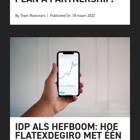
By
Team Rockstars
|
Published On: 18 maart 2022
IDP ALS HEFBOOM: HOE
FLATEXDEGIRO MET ÉÉN