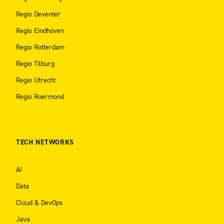
Regio Deventer
Regio Eindhoven
Regio Rotterdam
Regio Tilburg
Regio Utrecht
Regio Roermond
TECH NETWORKS
AI
Data
Cloud & DevOps
Java