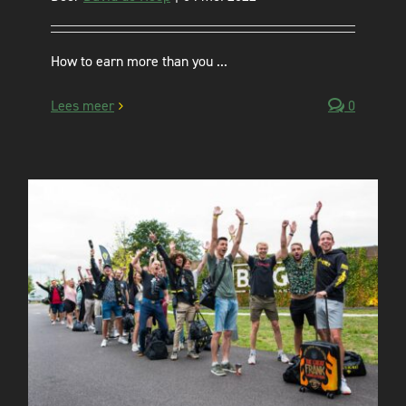
How to earn more than you ...
Lees meer
0