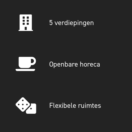
5 verdiepingen
Openbare horeca
Flexibele ruimtes