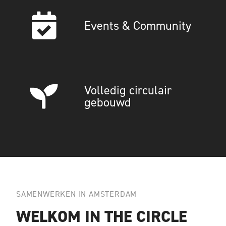
Events & Community
Volledig circulair
gebouwd
SAMENWERKEN IN AMSTERDAM
WELKOM IN THE CIRCLE