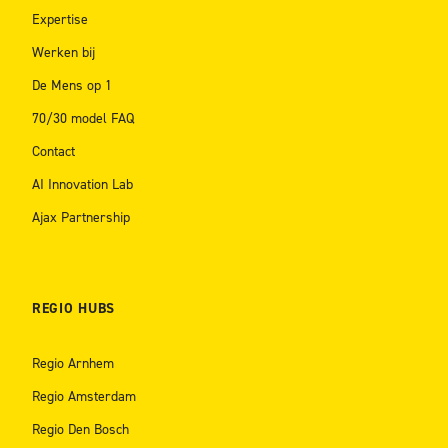
Expertise
Werken bij
De Mens op 1
70/30 model FAQ
Contact
AI Innovation Lab
Ajax Partnership
REGIO HUBS
Regio Arnhem
Regio Amsterdam
Regio Den Bosch