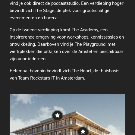
vind je ook direct de podcaststudio. Een verdieping hoger
bevindt zich The Stage, de plek voor grootschalige
evenementen en horeca.
Op de tweede verdieping komt The Academy, een
inspirerende omgeving voor workshops, kennissessies en
ontwikkeling. Daarboven vind je The Playground, met
werkplekken die uitkijken over de Amstel en beschikbaar
zijn voor iedereen.
Helemaal bovenin bevindt zich The Heart, de thuisbasis
van Team Rockstars IT in Amsterdam.