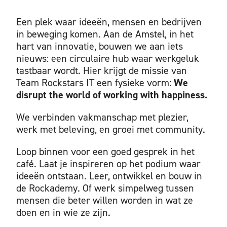
Een plek waar ideeën, mensen en bedrijven
in beweging komen.
Aan de Amstel, in het
hart van innovatie,
bouwen we aan iets
nieuws: een circulaire hub waar werkgeluk
tastbaar wordt. Hier krijgt de missie van
Team Rockstars IT een fysieke vorm:
We
disrupt the world of working with happiness.
We verbinden vakmanschap met plezier,
werk met beleving, en groei met community.
Loop binnen voor een goed gesprek in het
café.
Laat je inspireren op het podium waar
ideeën ontstaan.
Leer, ontwikkel en bouw in
de Rockademy.
Of werk simpelweg tussen
mensen die beter willen worden in wat ze
doen en in wie ze zijn.