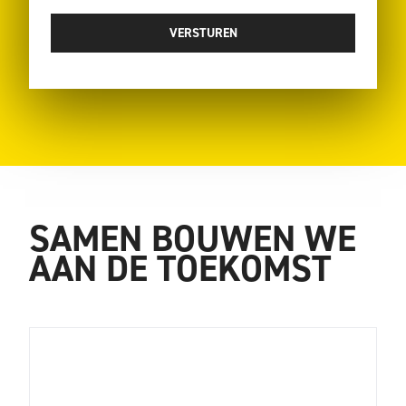
SAMEN BOUWEN WE
AAN DE TOEKOMST