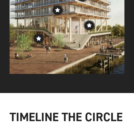
TIMELINE THE CIRCLE