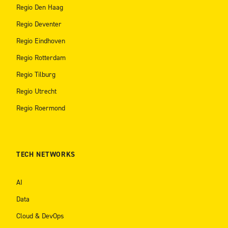
Regio Den Haag
Regio Deventer
Regio Eindhoven
Regio Rotterdam
Regio Tilburg
Regio Utrecht
Regio Roermond
TECH NETWORKS
AI
Data
Cloud & DevOps