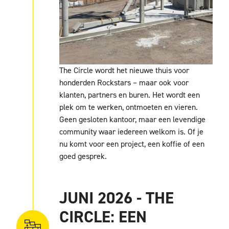
The Circle wordt het nieuwe thuis voor
honderden Rockstars – maar ook voor
klanten, partners en buren. Het wordt een
plek om te werken, ontmoeten en vieren.
Geen gesloten kantoor, maar een levendige
community waar iedereen welkom is. Of je
nu komt voor een project, een koffie of een
goed gesprek.
JUNI 2026 - THE
CIRCLE: EEN