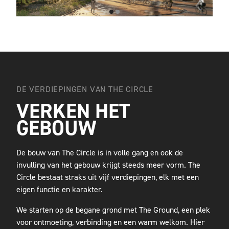
DE VERDIEPINGEN VAN THE CIRCLE
VERKEN HET
GEBOUW
De bouw van The Circle is in volle gang en ook de
invulling van het gebouw krijgt steeds meer vorm. The
Circle bestaat straks uit vijf verdiepingen, elk met een
eigen functie en karakter.
We starten op de begane grond met The Ground, een plek
voor ontmoeting, verbinding en een warm welkom. Hier