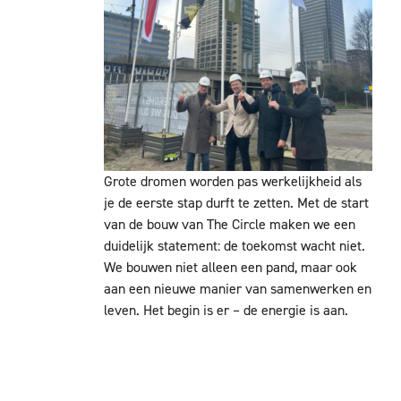
Grote dromen worden pas werkelijkheid als
je de eerste stap durft te zetten. Met de start
van de bouw van The Circle maken we een
duidelijk statement: de toekomst wacht niet.
We bouwen niet alleen een pand, maar ook
aan een nieuwe manier van samenwerken en
leven. Het begin is er – de energie is aan.