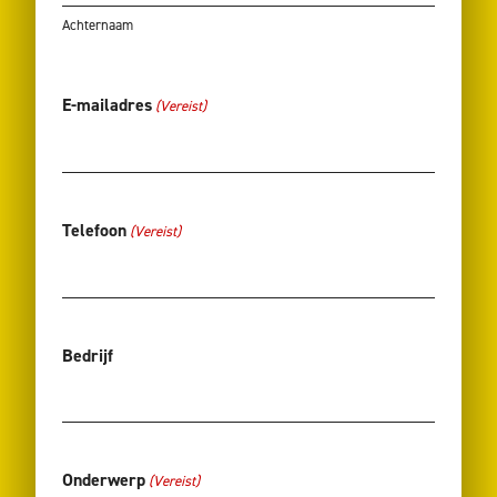
Achternaam
E-mailadres
(Vereist)
Telefoon
(Vereist)
Bedrijf
Onderwerp
(Vereist)