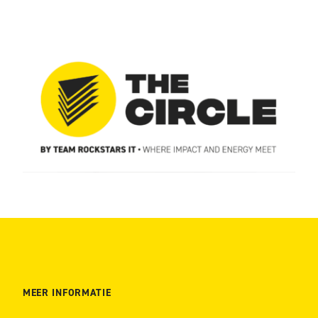
MEER INFORMATIE