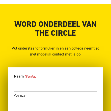
WORD ONDERDEEL VAN
THE CIRCLE
Vul onderstaand formulier in en een collega neemt zo
snel mogelijk contact met je op.
Naam
(Vereist)
Voornaam