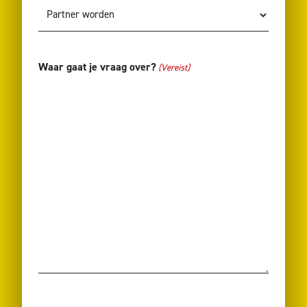
Waar gaat je vraag over?
(Vereist)