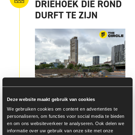
DRIEHOEK DIE ROND
DURFT TE ZIJN
Deze website maakt gebruik van cookies
We gebruiken cookies om content en advertenties te
personaliseren, om functies voor social media te bieden
Het gebouw is rond, maar komt voort uit de
en om ons websiteverkeer te analyseren. Ook delen we
Rockstars-driehoek: technologie, mens en
informatie over uw gebruik van onze site met onze