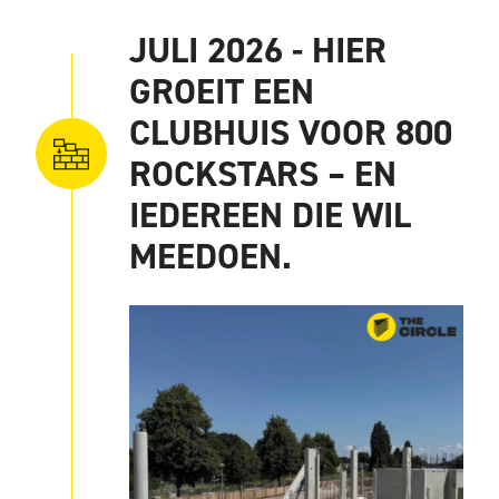
JULI 2026 - HIER
GROEIT EEN
CLUBHUIS VOOR 800
ROCKSTARS – EN
IEDEREEN DIE WIL
MEEDOEN.