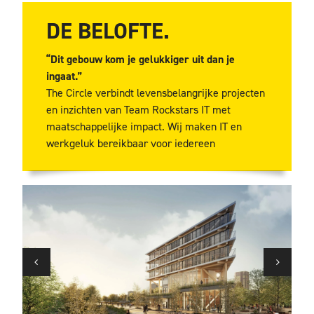
DE BELOFTE.
“Dit gebouw kom je gelukkiger uit dan je
ingaat.”
The Circle verbindt levensbelangrijke projecten
en inzichten van Team Rockstars IT met
maatschappelijke impact. Wij maken IT en
werkgeluk bereikbaar voor iedereen